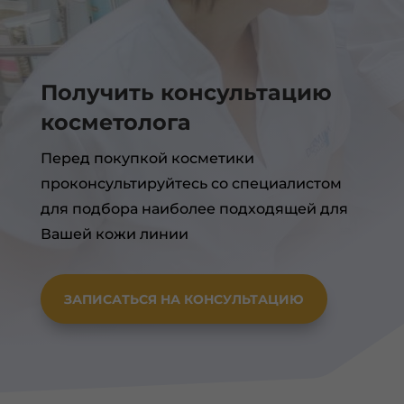
Получить консультацию
косметолога
Перед покупкой косметики
проконсультируйтесь со специалистом
для подбора наиболее подходящей для
Вашей кожи линии
ЗАПИСАТЬСЯ НА КОНСУЛЬТАЦИЮ