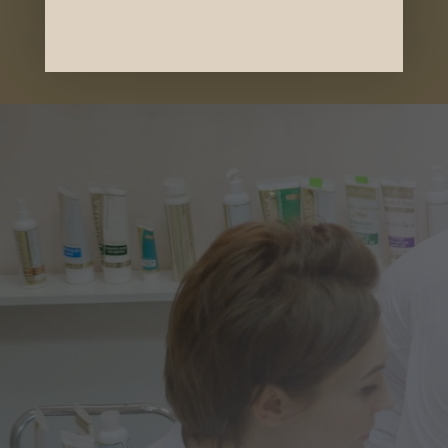
ОКСИГЕНОТЕРАПИЯ