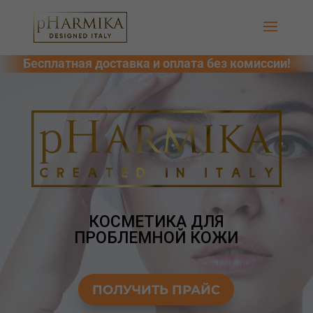
КОСМЕТИКА ДЛЯ
ПРОБЛЕМНОЙ КОЖИ
ПОЛУЧИТЬ ПРАЙС