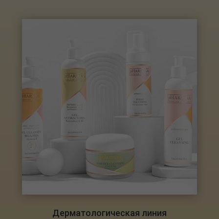
Дерматологическая линия