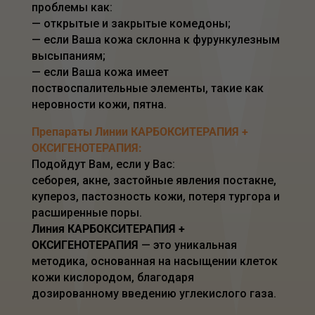
проблемы как:
— открытые и закрытые комедоны;
— если Ваша кожа склонна к фурункулезным
высыпаниям;
— если Ваша кожа имеет
поствоспалительные элементы, такие как
неровности кожи, пятна.
Препараты Линии КАРБОКСИТЕРАПИЯ +
ОКСИГЕНОТЕРАПИЯ:
Подойдут Вам, если у Вас:
себорея, акне, застойные явления постакне,
купероз, пастозность кожи, потеря тургора и
расширенные поры.
Линия КАРБОКСИТЕРАПИЯ +
ОКСИГЕНОТЕРАПИЯ
— это уникальная
методика, основанная на насыщении клеток
кожи кислородом, благодаря
дозированному введению углекислого газа.