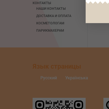
КОНТАКТЫ
НАШИ КОНТАКТЫ
ДОСТАВКА И ОПЛАТА
КОСМЕТОЛОГАМ
ПАРИКМАХЕРАМ
Язык страницы
Русский
Українська