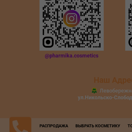
@pharmika.cosmetics
Наш Адре
РАСПРОДАЖА
ВЫБРАТЬ КОСМЕТИКУ
Т