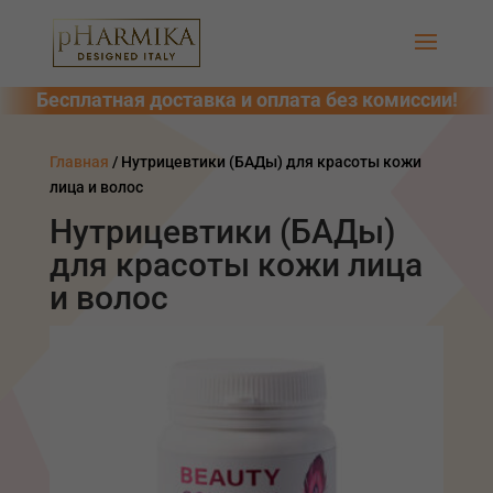
Главная
/ Нутрицевтики (БАДы) для красоты кожи
лица и волос
Нутрицевтики (БАДы)
для красоты кожи лица
и волос