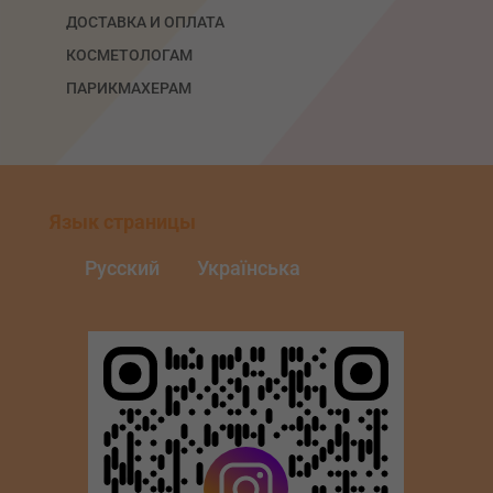
ДОСТАВКА И ОПЛАТА
КОСМЕТОЛОГАМ
ПАРИКМАХЕРАМ
Язык страницы
Русский
Українська