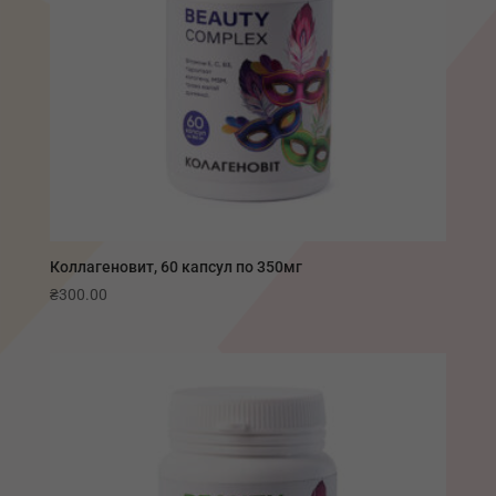
Коллагеновит, 60 капсул по 350мг
₴
300.00