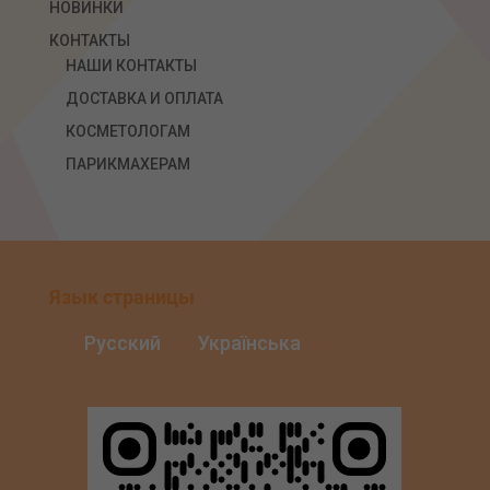
НОВИНКИ
КОНТАКТЫ
НАШИ КОНТАКТЫ
ДОСТАВКА И ОПЛАТА
КОСМЕТОЛОГАМ
ПАРИКМАХЕРАМ
Язык страницы
Русский
Українська