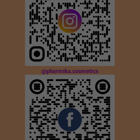
@pharmika.cosmetics