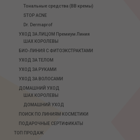
Тональные средства (ВВ кремы)
STOP ACNE
Dr. Dermaprof
УХОД ЗА ЛИЦОМ Премиум Линия
ШАХ КОРОЛЕВЫ
БИО-ЛИНИЯ С ФИТОЭКСТРАКТАМИ
УХОД ЗА ТЕЛОМ
УХОД ЗА РУКАМИ
УХОД ЗА ВОЛОСАМИ
ДОМАШНИЙ УХОД
ШАХ КОРОЛЕВЫ
ДОМАШНИЙ УХОД
ПОИСК ПО ЛИНИЯМ КОСМЕТИКИ
ПОДАРОЧНЫЕ СЕРТИФИКАТЫ
ТОП ПРОДАЖ