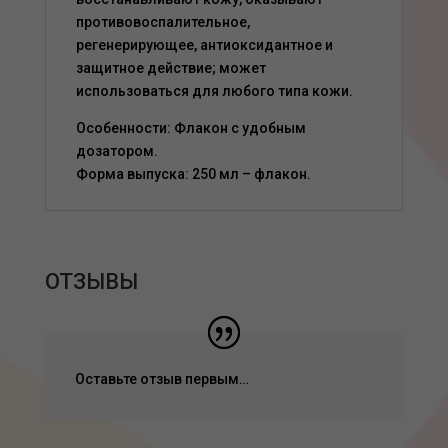
противовоспалительное,
регенерирующее, антиоксидантное и
защитное действие; может
использоваться для любого типа кожи.
Особенности: Флакон с удобным
дозатором.
Форма выпуска: 250 мл – флакон.
ОТЗЫВЫ
Оставьте отзыв первым…