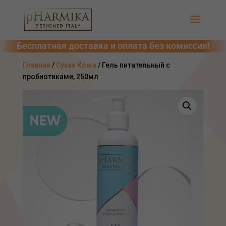
Главная
/
Сухая Кожа
/ Гель питательный с
пробиотиками, 250мл