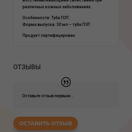
восстанавливающими свойствами при
различных кожных заболеваниях.
Особенности: Туба ПЭТ.
Форма выпуска: 30 мл – туба ПЭТ.
Продукт сертифицирован.
ОТЗЫВЫ
Оставьте отзыв первым…
ОСТАВИТЬ ОТЗЫВ