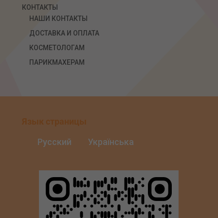
КОНТАКТЫ
НАШИ КОНТАКТЫ
ДОСТАВКА И ОПЛАТА
КОСМЕТОЛОГАМ
ПАРИКМАХЕРАМ
Язык страницы
Русский
Українська