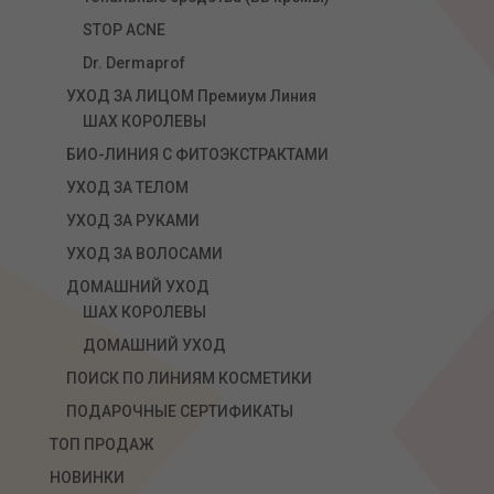
STOP ACNE
Dr. Dermaprof
УХОД ЗА ЛИЦОМ Премиум Линия
ШАХ КОРОЛЕВЫ
БИО-ЛИНИЯ С ФИТОЭКСТРАКТАМИ
УХОД ЗА ТЕЛОМ
УХОД ЗА РУКАМИ
УХОД ЗА ВОЛОСАМИ
ДОМАШНИЙ УХОД
ШАХ КОРОЛЕВЫ
ДОМАШНИЙ УХОД
ПОИСК ПО ЛИНИЯМ КОСМЕТИКИ
ПОДАРОЧНЫЕ СЕРТИФИКАТЫ
ТОП ПРОДАЖ
НОВИНКИ