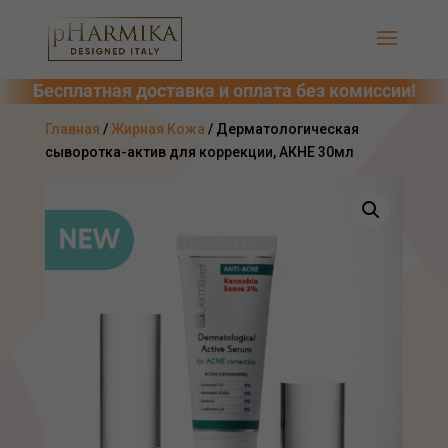
Главная
/
Жирная Кожа
/ Дерматологическая
сыворотка-актив для коррекции, АКНЕ 30мл