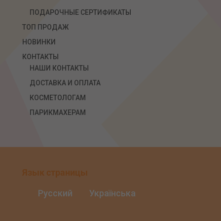
ПОДАРОЧНЫЕ СЕРТИФИКАТЫ
ТОП ПРОДАЖ
НОВИНКИ
КОНТАКТЫ
НАШИ КОНТАКТЫ
ДОСТАВКА И ОПЛАТА
КОСМЕТОЛОГАМ
ПАРИКМАХЕРАМ
Язык страницы
Русский
Українська