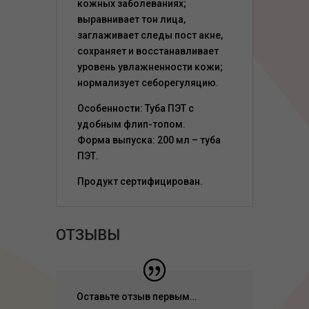
кожных заболеваниях;
выравнивает тон лица,
заглаживает следы пост акне,
сохраняет и восстанавливает
уровень увлажненности кожи;
нормализует себорегуляцию.
Особенности: Туба ПЭТ с
удобным флип-топом.
Форма выпуска: 200 мл – туба
ПЭТ.
Продукт сертифицирован.
ОТЗЫВЫ
Оставьте отзыв первым…