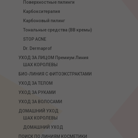
Поверхностные пилинги
Карбокситерапия
Карбоновый пилинг
Тональные средства (ВВ кремы)
STOP ACNE
Dr. Dermaprof
УХОД ЗА ЛИЦОМ Премиум Линия
ШАХ КОРОЛЕВЫ
БИО-ЛИНИЯ С ФИТОЭКСТРАКТАМИ
УХОД ЗА ТЕЛОМ
УХОД ЗА РУКАМИ
УХОД ЗА ВОЛОСАМИ
ДОМАШНИЙ УХОД
ШАХ КОРОЛЕВЫ
ДОМАШНИЙ УХОД
ПОИСК ПО ЛИНИЯМ КОСМЕТИКИ