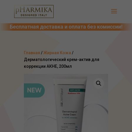
Главная
/
Жирная Кожа
/
Дерматологический крем-актив для
коррекции АКНЕ, 200мл