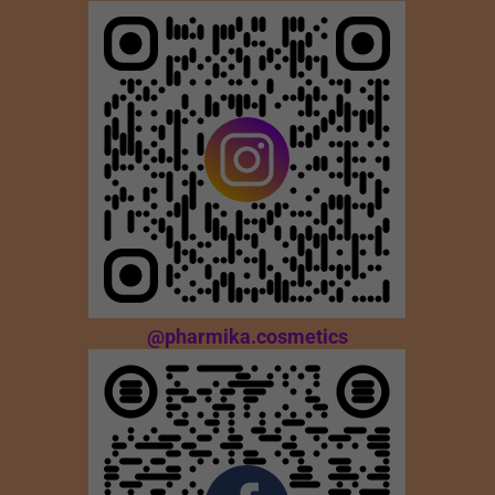
@pharmika.cosmetics