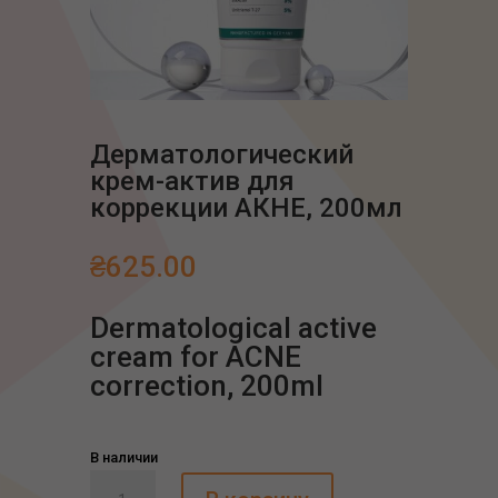
Дерматологический
крем-актив для
коррекции АКНЕ, 200мл
₴
625.00
Dermatological active
cream for ACNE
correction, 200ml
В наличии
Количество