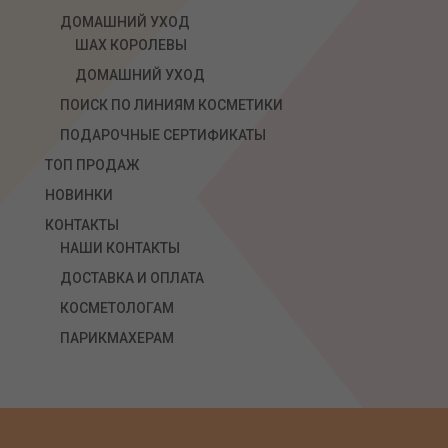
ДОМАШНИЙ УХОД
ШАХ КОРОЛЕВЫ
ДОМАШНИЙ УХОД
ПОИСК ПО ЛИНИЯМ КОСМЕТИКИ
ПОДАРОЧНЫЕ СЕРТИФИКАТЫ
ТОП ПРОДАЖ
НОВИНКИ
КОНТАКТЫ
НАШИ КОНТАКТЫ
ДОСТАВКА И ОПЛАТА
КОСМЕТОЛОГАМ
ПАРИКМАХЕРАМ