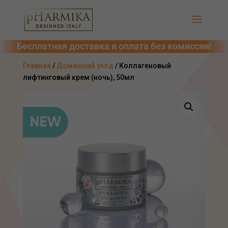
Главная
/
Домашний уход
/ Коллагеновый
лифтинговый крем (ночь), 50мл