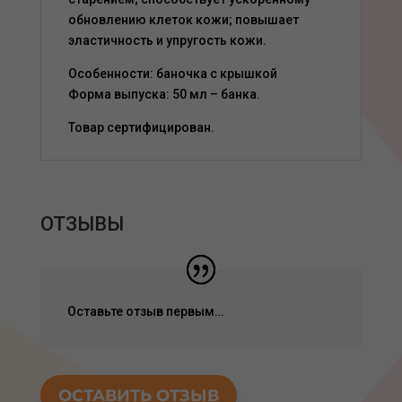
обновлению клеток кожи; повышает
эластичность и упругость кожи.
Особенности: баночка с крышкой
Форма выпуска: 50 мл – банка.
Товар сертифицирован.
ОТЗЫВЫ
Оставьте отзыв первым…
ОСТАВИТЬ ОТЗЫВ