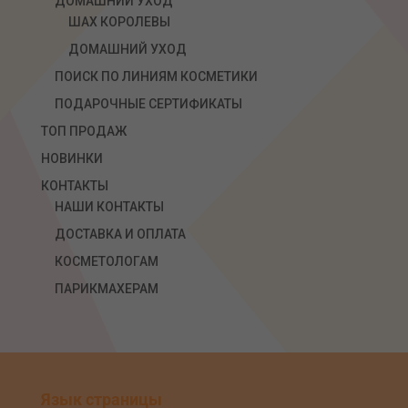
ДОМАШНИЙ УХОД
ШАХ КОРОЛЕВЫ
ДОМАШНИЙ УХОД
ПОИСК ПО ЛИНИЯМ КОСМЕТИКИ
ПОДАРОЧНЫЕ СЕРТИФИКАТЫ
ТОП ПРОДАЖ
НОВИНКИ
КОНТАКТЫ
НАШИ КОНТАКТЫ
ДОСТАВКА И ОПЛАТА
КОСМЕТОЛОГАМ
ПАРИКМАХЕРАМ
Язык страницы