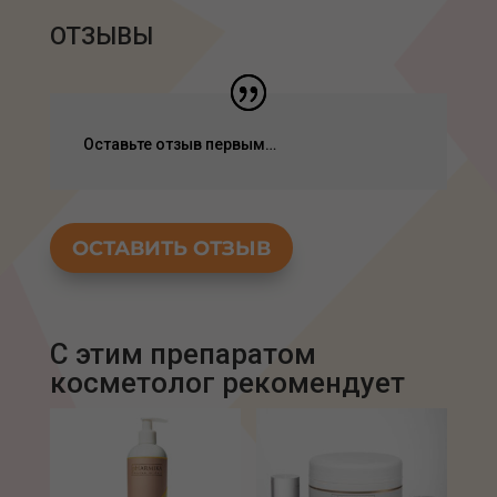
ОТЗЫВЫ
Оставьте отзыв первым…
ОСТАВИТЬ ОТЗЫВ
С этим препаратом