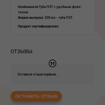
Особенности
Туба ПЭТ с удобным флип-
топом.
Форма выпуска:
200 мл - туба ПЭТ.
Продукт сертифицирован
ОТЗЫВЫ
Оставьте отзыв первым…
ОСТАВИТЬ ОТЗЫВ