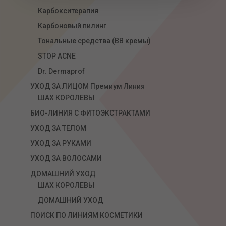
Карбокситерапия
Карбоновый пилинг
Тональные средства (ВВ кремы)
STOP ACNE
Dr. Dermaprof
УХОД ЗА ЛИЦОМ Премиум Линия
ШАХ КОРОЛЕВЫ
БИО-ЛИНИЯ С ФИТОЭКСТРАКТАМИ
УХОД ЗА ТЕЛОМ
УХОД ЗА РУКАМИ
УХОД ЗА ВОЛОСАМИ
ДОМАШНИЙ УХОД
ШАХ КОРОЛЕВЫ
ДОМАШНИЙ УХОД
ПОИСК ПО ЛИНИЯМ КОСМЕТИКИ