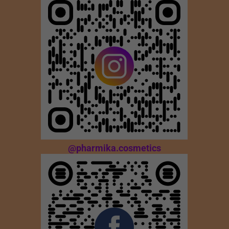
@pharmika.cosmetics