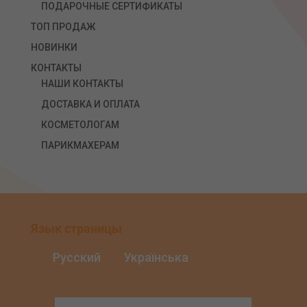
ПОДАРОЧНЫЕ СЕРТИФИКАТЫ
ТОП ПРОДАЖ
НОВИНКИ
КОНТАКТЫ
НАШИ КОНТАКТЫ
ДОСТАВКА И ОПЛАТА
КОСМЕТОЛОГАМ
ПАРИКМАХЕРАМ
Язык страницы
Русский
Українська