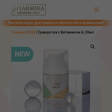
Главная
/
NEW
/ Сыворотка с Витамином А, 30мл