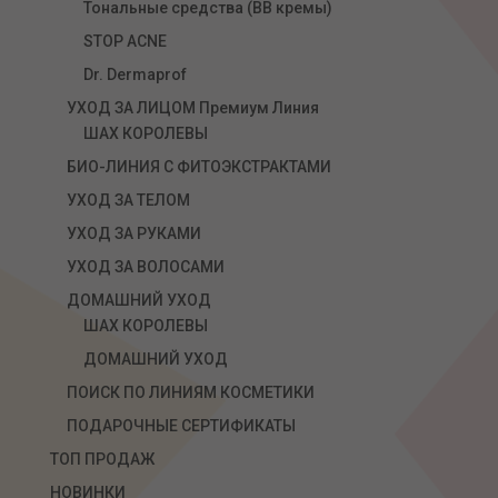
Тональные средства (ВВ кремы)
STOP ACNE
Dr. Dermaprof
УХОД ЗА ЛИЦОМ Премиум Линия
ШАХ КОРОЛЕВЫ
БИО-ЛИНИЯ С ФИТОЭКСТРАКТАМИ
УХОД ЗА ТЕЛОМ
УХОД ЗА РУКАМИ
УХОД ЗА ВОЛОСАМИ
ДОМАШНИЙ УХОД
ШАХ КОРОЛЕВЫ
ДОМАШНИЙ УХОД
ПОИСК ПО ЛИНИЯМ КОСМЕТИКИ
ПОДАРОЧНЫЕ СЕРТИФИКАТЫ
ТОП ПРОДАЖ
НОВИНКИ