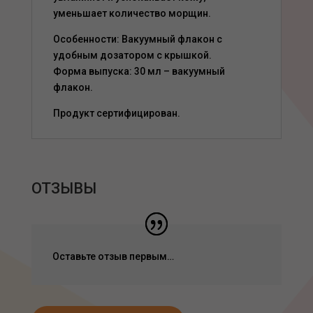
уменьшает количество морщин.
Особенности: Вакуумный флакон с
удобным дозатором с крышкой.
Форма выпуска: 30 мл – вакуумный
флакон.
Продукт сертифицирован.
ОТЗЫВЫ
Оставьте отзыв первым…