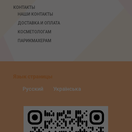
КОНТАКТЫ
НАШИ КОНТАКТЫ
ДОСТАВКА И ОПЛАТА
КОСМЕТОЛОГАМ
ПАРИКМАХЕРАМ
Язык страницы
Русский
Українська