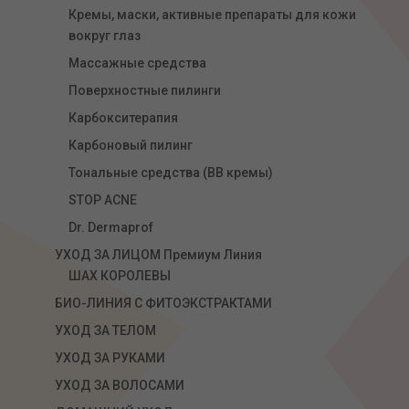
Кремы, маски, активные препараты для кожи
вокруг глаз
Массажные средства
Поверхностные пилинги
Карбокситерапия
Карбоновый пилинг
Тональные средства (ВВ кремы)
STOP ACNE
Dr. Dermaprof
УХОД ЗА ЛИЦОМ Премиум Линия
ШАХ КОРОЛЕВЫ
БИО-ЛИНИЯ С ФИТОЭКСТРАКТАМИ
УХОД ЗА ТЕЛОМ
УХОД ЗА РУКАМИ
УХОД ЗА ВОЛОСАМИ