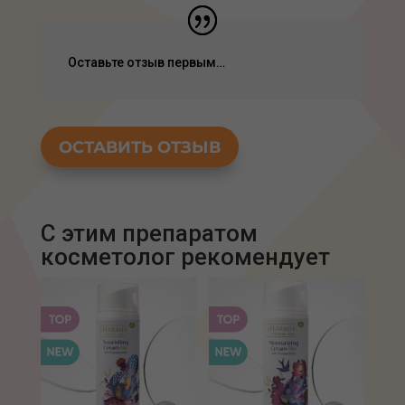
Оставьте отзыв первым…
ОСТАВИТЬ ОТЗЫВ
С этим препаратом