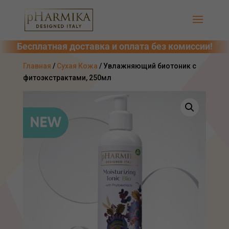
Главная
/
Сухая Кожа
/ Увлажняющий биотоник с
фитоэкстрактами, 250мл