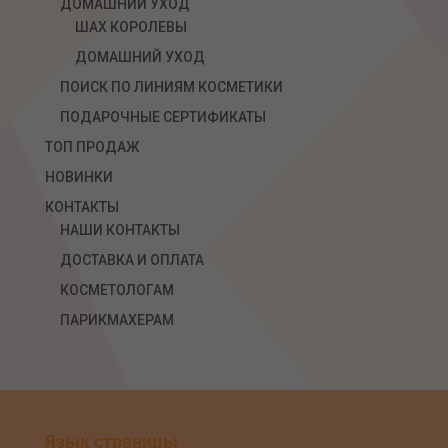
ДОМАШНИЙ УХОД
ШАХ КОРОЛЕВЫ
ДОМАШНИЙ УХОД
ПОИСК ПО ЛИНИЯМ КОСМЕТИКИ
ПОДАРОЧНЫЕ СЕРТИФИКАТЫ
ТОП ПРОДАЖ
НОВИНКИ
КОНТАКТЫ
НАШИ КОНТАКТЫ
ДОСТАВКА И ОПЛАТА
КОСМЕТОЛОГАМ
ПАРИКМАХЕРАМ
Язык страницы