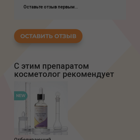
Оставьте отзыв первым…
ОСТАВИТЬ ОТЗЫВ
С этим препаратом
Отбеливающий