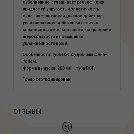
отбеливание; сглаживает рельеф кожи,
придает ей упругость и эластичность;
оказывает антиоксидантное действие;
успокаивающее действие и отлично
справляется с воспалениями; сокращение
шероховатости и повышение
увлажненности кожи.
Особенности: Туба ПЭТ с удобным флип-
топом.
Форма выпуска: 200 мл – туба ПЭТ.
Товар сертифицирован.
ОТЗЫВЫ