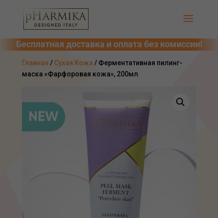
Главная
/
Сухая Кожа
/ Ферментативная пилинг-
маска «Фарфоровая кожа», 200мл