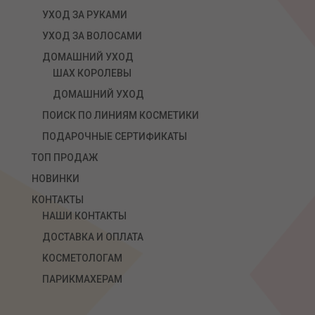
УХОД ЗА РУКАМИ
УХОД ЗА ВОЛОСАМИ
ДОМАШНИЙ УХОД
ШАХ КОРОЛЕВЫ
ДОМАШНИЙ УХОД
ПОИСК ПО ЛИНИЯМ КОСМЕТИКИ
ПОДАРОЧНЫЕ СЕРТИФИКАТЫ
ТОП ПРОДАЖ
НОВИНКИ
КОНТАКТЫ
НАШИ КОНТАКТЫ
ДОСТАВКА И ОПЛАТА
КОСМЕТОЛОГАМ
ПАРИКМАХЕРАМ