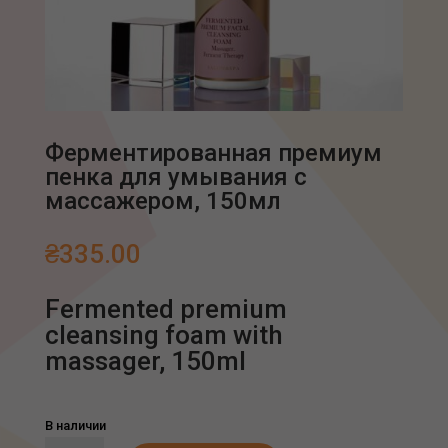
Ферментированная премиум
пенка для умывания с
массажером, 150мл
₴
335.00
Fermented premium
cleansing foam with
massager, 150ml
В наличии
Количество