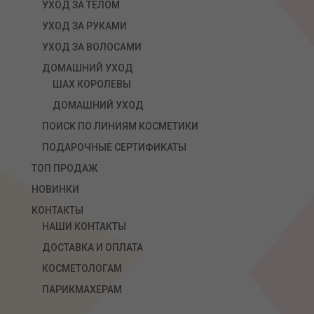
УХОД ЗА ТЕЛОМ
УХОД ЗА РУКАМИ
УХОД ЗА ВОЛОСАМИ
ДОМАШНИЙ УХОД
ШАХ КОРОЛЕВЫ
ДОМАШНИЙ УХОД
ПОИСК ПО ЛИНИЯМ КОСМЕТИКИ
ПОДАРОЧНЫЕ СЕРТИФИКАТЫ
ТОП ПРОДАЖ
НОВИНКИ
КОНТАКТЫ
НАШИ КОНТАКТЫ
ДОСТАВКА И ОПЛАТА
КОСМЕТОЛОГАМ
ПАРИКМАХЕРАМ