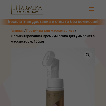
Главная
/
Продукты для массажа лица
/
Ферментированная премиум пенка для умывания с
массажером, 150мл