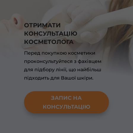
ОТРИМАТИ
КОНСУЛЬТАЦІЮ
КОСМЕТОЛОГА
Перед покупкою косметики
проконсультуйтеся з фахівцем
для підбору лінії, що найбільш
підходить для Вашої шкіри.
ЗАПИС НА
КОНСУЛЬТАЦІЮ