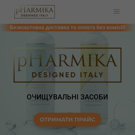
ОЧИЩУВАЛЬНІ ЗАСОБИ
ОТРИМАТИ ПРАЙС