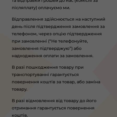
та відправки грошей до нас (комісія за
післяплату) оплачуємо ми.
Відправлення здійснюється на наступний
день після підтвердження замовлення за
телефоном, через опцію підтвердження
при замовленні (“Не телефонуйте,
замовлення підтверджую”) або
надходження оплати за замовлення.
В разі пошкодження товару при
транспортуванні гарантується
повернення коштів за товар, або заміна
товару.
В разі відмовлення від товару до його
отримання гарантується повернення
коштів.