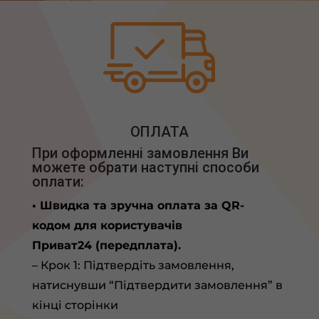
ОПЛАТА
При оформленні замовлення Ви
можете обрати наступні способи
оплати:
• Швидка та зручна оплата за QR-
кодом для користувачів
Приват24 (передплата).
– Крок 1: Підтвердіть замовлення,
натиснувши “Підтвердити замовлення” в
кінці сторінки