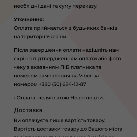
необхідні дані та суму переказу.
Уточнення:
Оплата приймається з будь-яких банків
на території України.
Після завершення оплати надішліть нам
скрін з підтвердженням оплати або фото
чеку з вказанням ПІБ платника та
номером замовлення на Viber за
номером +380 (50) 684-12-87
• Оплата післяплатою Нової пошти.
Доставка
Ви оплачуєте лише вартість товару.
Вартість доставки товару до Вашого міста