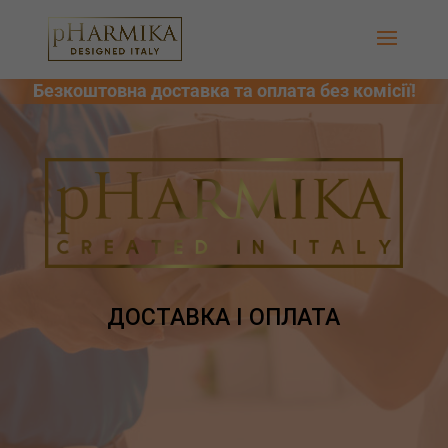
ДОСТАВКА І ОПЛАТА