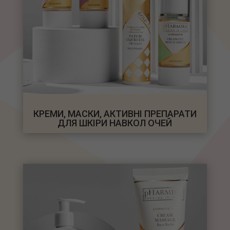
КРЕМИ, МАСКИ, АКТИВНІ ПРЕПАРАТИ
ДЛЯ ШКІРИ НАВКОЛ ОЧЕЙ