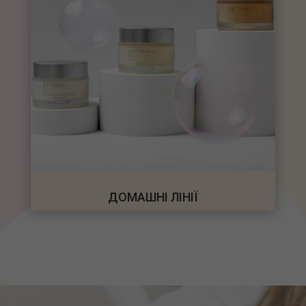
ДОМАШНІ ЛІНІЇ