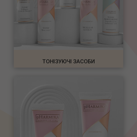
ТОНІЗУЮЧІ ЗАСОБИ