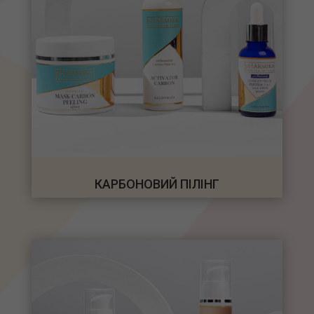
КАРБОНОВИЙ ПІЛІНГ