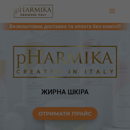
ЖИРНА ШКІРА
ОТРИМАТИ ПРАЙС