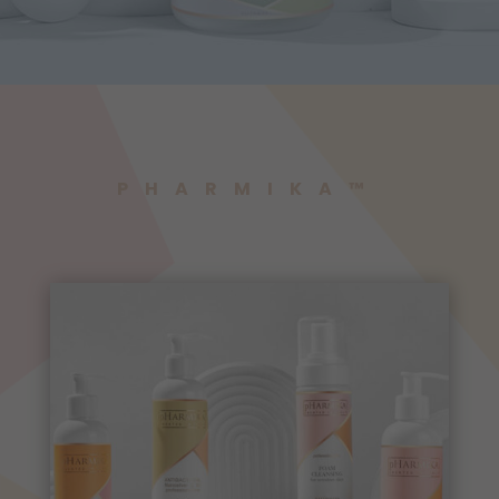
PHARMIKA™