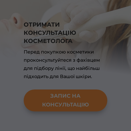
ОТРИМАТИ
КОНСУЛЬТАЦІЮ
КОСМЕТОЛОГА
Перед покупкою косметики
проконсультуйтеся з фахівцем
для підбору лінії, що найбільш
підходить для Вашої шкіри.
ЗАПИС НА
КОНСУЛЬТАЦІЮ