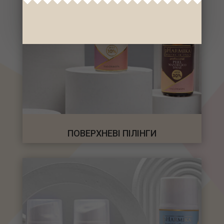
ПОВЕРХНЕВІ ПІЛІНГИ