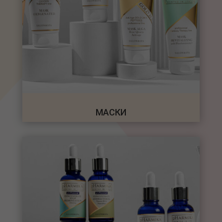
МАСКИ