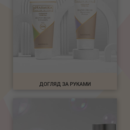
ДОГЛЯД ЗА РУКАМИ