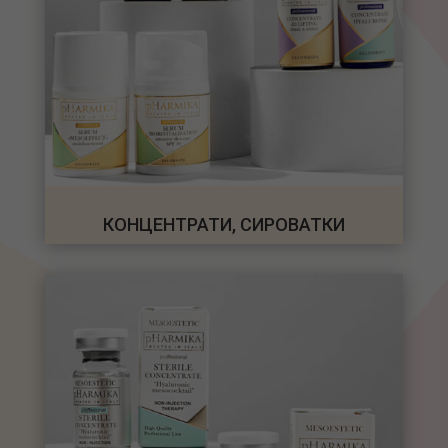
КОНЦЕНТРАТИ, СИРОВАТКИ