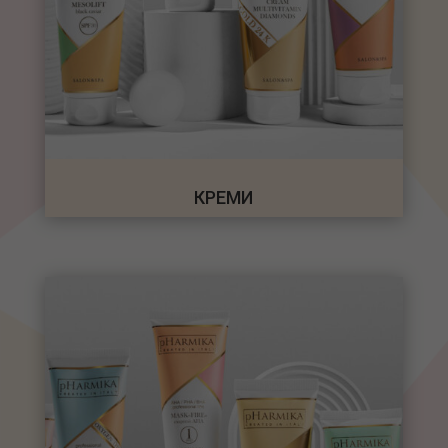
КРЕМИ