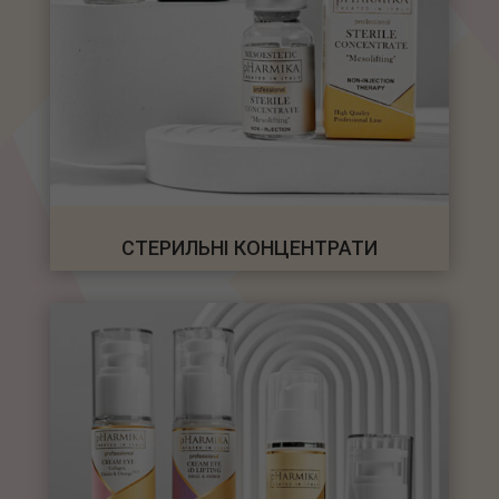
СТЕРИЛЬНІ КОНЦЕНТРАТИ