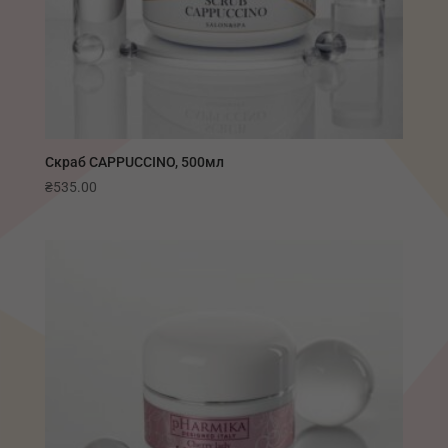
Скраб CAPPUCCINO, 500мл
₴
535.00