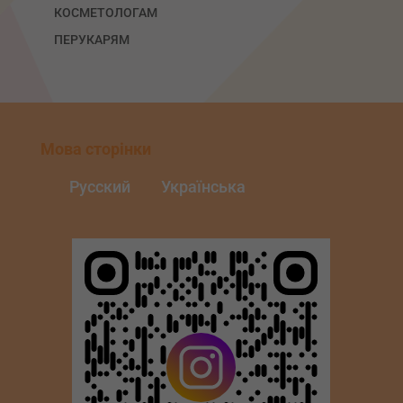
КОСМЕТОЛОГАМ
ПЕРУКАРЯМ
Мова сторінки
Русский
Українська