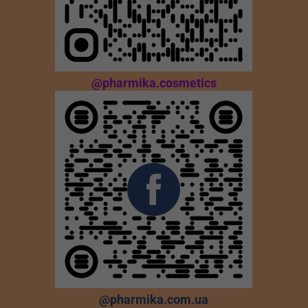
@pharmika.cosmetics
@pharmika.com.ua