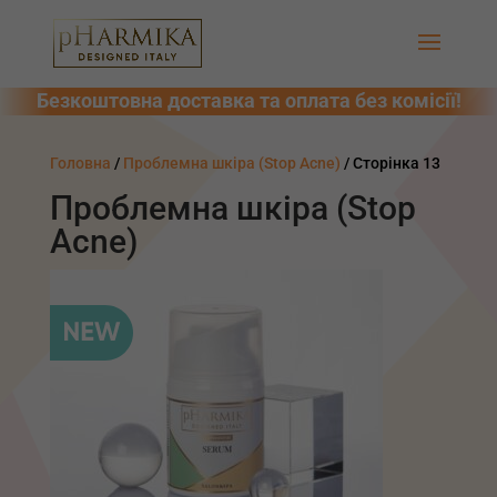
Головна
/
Проблемна шкіра (Stop Acne)
/ Сторінка 13
Проблемна шкіра (Stop
Acne)